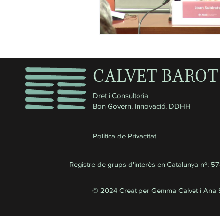
CALVET BAROT
Dret i Consultoria
Bon Govern. Innovació. DDHH
Política de Privacitat
Registre de grups d'interès en Catalunya nº: 5
© 2024 Creat per Gemma Calvet i Ana S