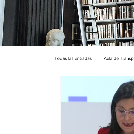
Todas las entradas
Aula de Transp