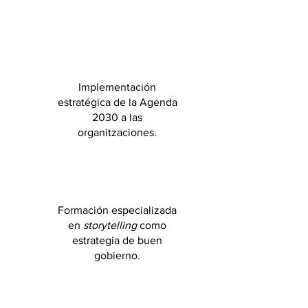
Implementación
estratégica de la Agenda
2030 a las
organitzaciones.
Formación especializada
en
storytelling
como
estrategia de buen
gobierno.