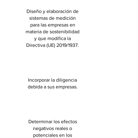
Diseño y elaboración de
sistemas de medición
para las empresas en
materia de sostenibilidad
y que modifica la
Directiva (UE) 2019/1937.
Incorporar la diligencia
debida a sus empresas.
Determinar los efectos
negativos reales o
potenciales en los