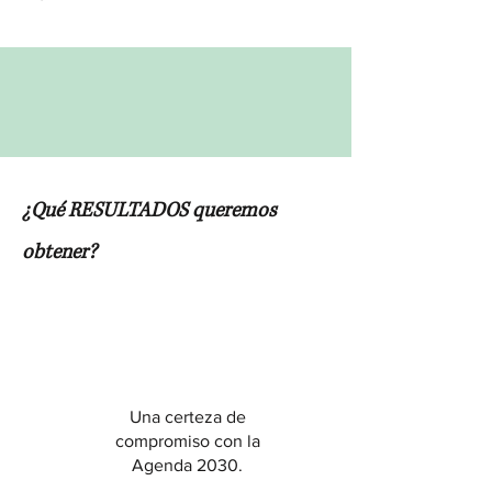
¿Qué RESULTADOS queremos
obtener?
Una certeza de
compromiso con la
Agenda 2030.