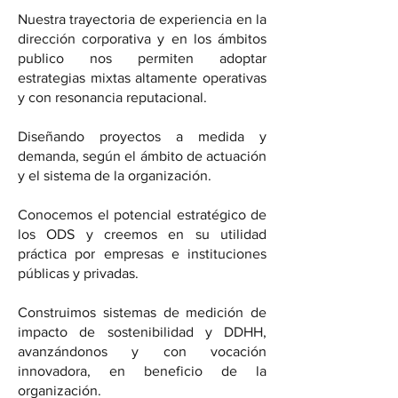
Nuestra trayectoria de experiencia en la
dirección corporativa y en los ámbitos
publico nos permiten adoptar
estrategias mixtas altamente operativas
y con resonancia reputacional.
Diseñando proyectos a medida y
demanda, según el ámbito de actuación
y el sistema de la organización.
Conocemos el potencial estratégico de
los ODS y creemos en su utilidad
práctica por empresas e instituciones
públicas y privadas.
Construimos sistemas de medición de
impacto de sostenibilidad y DDHH,
avanzándonos y con vocación
innovadora, en beneficio de la
organización.