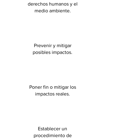
derechos humanos y el
medio ambiente.
Prevenir y mitigar
posibles impactos.
Poner fin o mitigar los
impactos reales.
Establecer un
procedimiento de