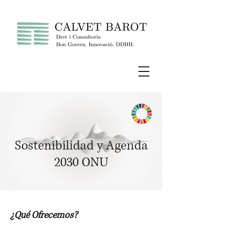
Sostenibilidad y Agenda
2030 ONU
¿Qué Ofrecemos?