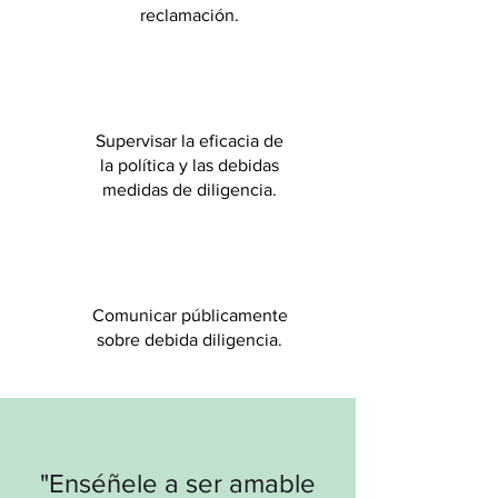
reclamación.
Supervisar la eficacia de
la política y las debidas
medidas de diligencia.
Comunicar públicamente
sobre debida diligencia.
"Enséñele a ser amable