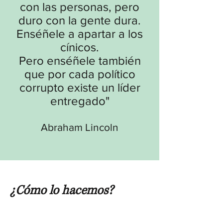
con las personas, pero
duro con la gente dura.
Enséñele a apartar a los
cínicos.
Pero enséñele también
que por cada político
corrupto existe un líder
entregado
"
Abraham Lincoln
¿Cómo lo hacemos?