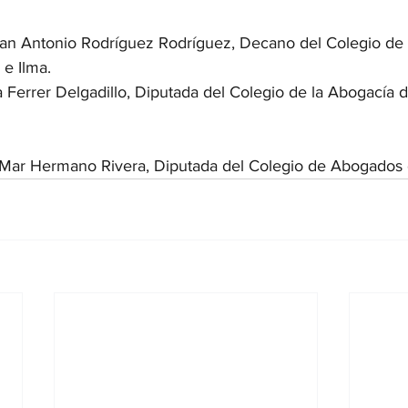
uan Antonio Rodríguez Rodríguez, Decano del Colegio d
e Ilma. 
 Ferrer Delgadillo, Diputada del Colegio de la Abogacía 
e Mar Hermano Rivera, Diputada del Colegio de Abogados 