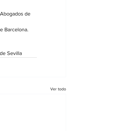
e Abogados de 
de Barcelona.
de Sevilla
Ver todo