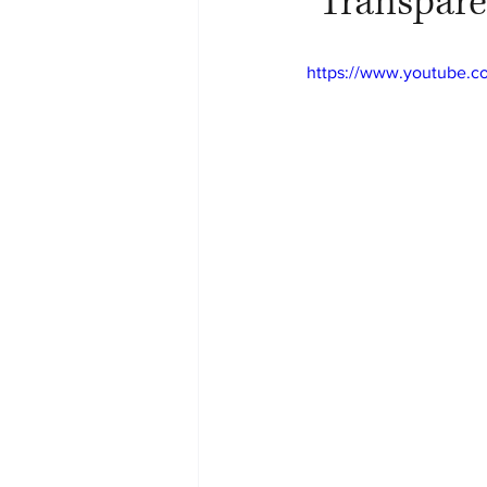
"Transpare
https://www.youtube.