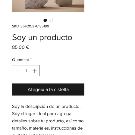
SKU: 364215376135199
Soy un producto
Price
85,00 €
Quantitat
*
Afegeix a la cistella
Soy la descripción de un producto. 
Soy el lugar ideal para agregar 
detalles sobre tu producto, así como 
tamaño, materiales, instrucciones de 