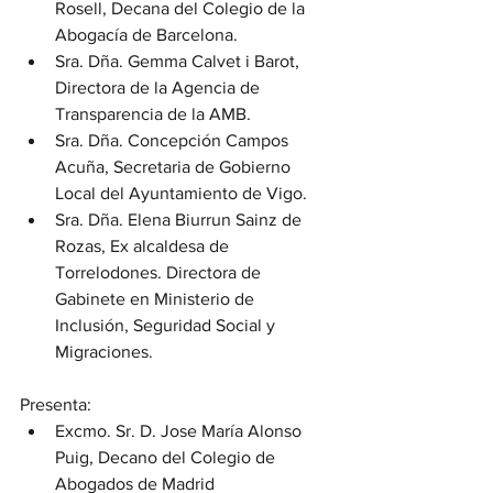
Rosell, Decana del Colegio de la 
Abogacía de Barcelona.
Sra. Dña. Gemma Calvet i Barot, 
Directora de la Agencia de 
Transparencia de la AMB.
Sra. Dña. Concepción Campos 
Acuña, Secretaria de Gobierno 
Local del Ayuntamiento de Vigo.
Sra. Dña. Elena Biurrun Sainz de 
Rozas, Ex alcaldesa de 
Torrelodones. Directora de 
Gabinete en Ministerio de 
Inclusión, Seguridad Social y 
Migraciones.
Presenta: 
Excmo. Sr. D. Jose María Alonso 
Puig, Decano del Colegio de 
Abogados de Madrid