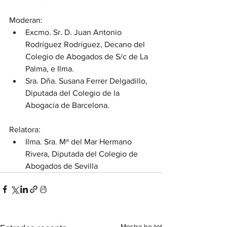
Moderan: 
Excmo. Sr. D. Juan Antonio 
Rodríguez Rodríguez, Decano del 
Colegio de Abogados de S/c de La 
Palma, e Ilma. 
Sra. Dña. Susana Ferrer Delgadillo, 
Diputada del Colegio de la 
Abogacía de Barcelona.
Relatora: 
Ilma. Sra. Mª del Mar Hermano 
Rivera, Diputada del Colegio de 
Abogados de Sevilla
Mostra-ho tot