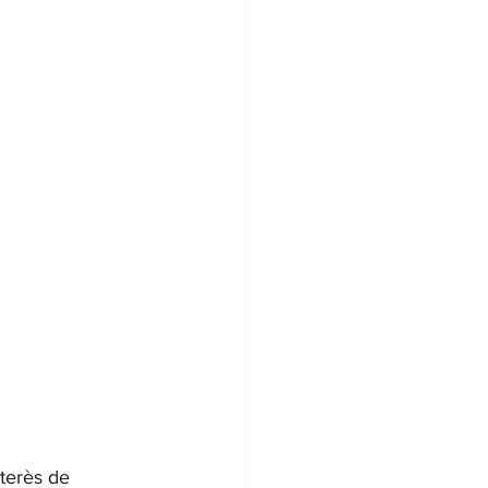
terès de 