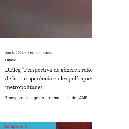
Jun 8, 2021
1 min de lectura
Diàleg
Diàleg “Perspectiva de gènere i reforç
de la transparència en les polítiques
metropolitanes”
Transparència i gènere als municipis de l'AMB