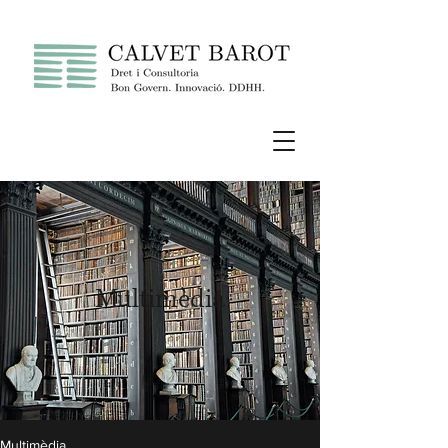
Multimèdia
Multimèdia